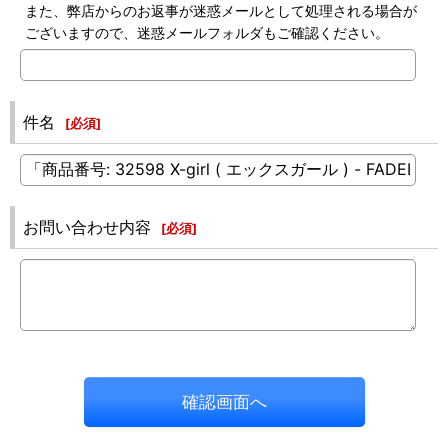
また、弊店からのお返事が迷惑メールとして処理される場合が
ございますので、迷惑メールフォルダもご確認ください。
件名
[
必須
]
お問い合わせ内容
[
必須
]
確認画面へ