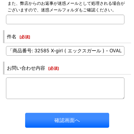
また、弊店からのお返事が迷惑メールとして処理される場合が
ございますので、迷惑メールフォルダもご確認ください。
件名
[
必須
]
お問い合わせ内容
[
必須
]
確認画面へ