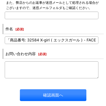
また、弊店からのお返事が迷惑メールとして処理される場合が
ございますので、迷惑メールフォルダもご確認ください。
件名
[
必須
]
お問い合わせ内容
[
必須
]
確認画面へ