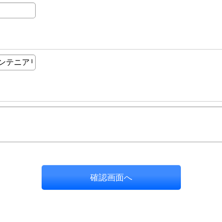
確認画面へ