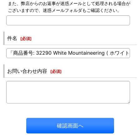
また、弊店からのお返事が迷惑メールとして処理される場合が
ございますので、迷惑メールフォルダもご確認ください。
件名
[
必須
]
お問い合わせ内容
[
必須
]
確認画面へ