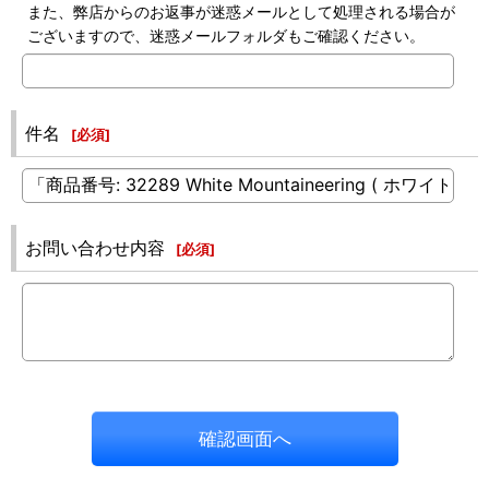
また、弊店からのお返事が迷惑メールとして処理される場合が
ございますので、迷惑メールフォルダもご確認ください。
件名
[
必須
]
お問い合わせ内容
[
必須
]
確認画面へ