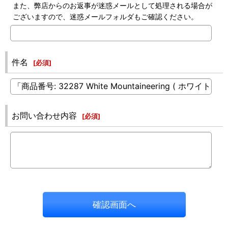
また、弊店からのお返事が迷惑メールとして処理される場合が
ございますので、迷惑メールフォルダもご確認ください。
件名
[
必須
]
お問い合わせ内容
[
必須
]
確認画面へ