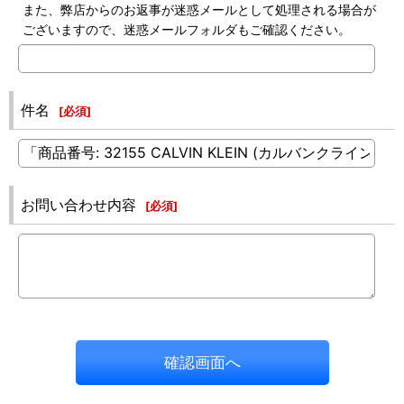
また、弊店からのお返事が迷惑メールとして処理される場合が
ございますので、迷惑メールフォルダもご確認ください。
件名
[
必須
]
お問い合わせ内容
[
必須
]
確認画面へ