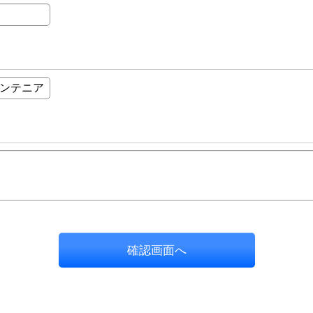
確認画面へ