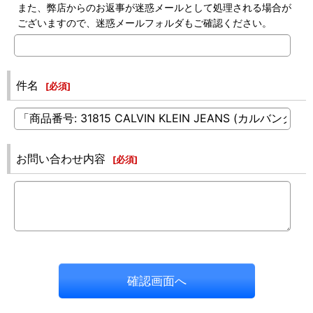
また、弊店からのお返事が迷惑メールとして処理される場合が
ございますので、迷惑メールフォルダもご確認ください。
件名
[
必須
]
お問い合わせ内容
[
必須
]
確認画面へ