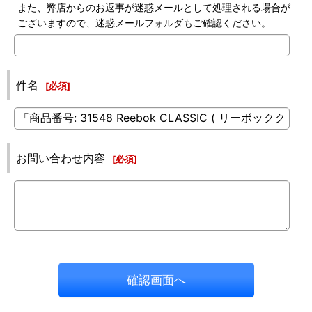
また、弊店からのお返事が迷惑メールとして処理される場合が
ございますので、迷惑メールフォルダもご確認ください。
件名
[
必須
]
お問い合わせ内容
[
必須
]
確認画面へ