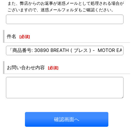
また、弊店からのお返事が迷惑メールとして処理される場合が
ございますので、迷惑メールフォルダもご確認ください。
件名
[
必須
]
お問い合わせ内容
[
必須
]
確認画面へ