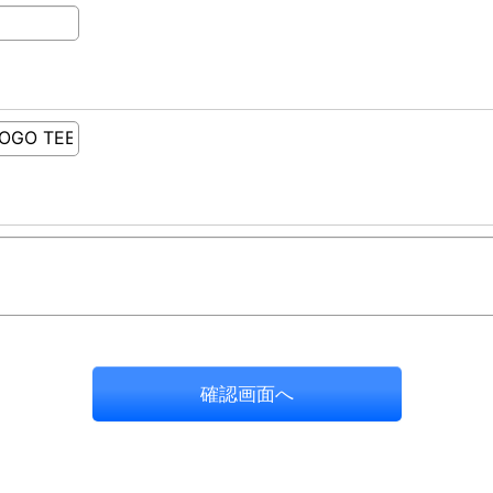
確認画面へ