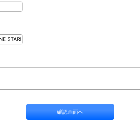
確認画面へ