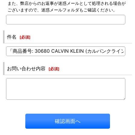
また、弊店からのお返事が迷惑メールとして処理される場合が
ございますので、迷惑メールフォルダもご確認ください。
件名
[
必須
]
お問い合わせ内容
[
必須
]
確認画面へ