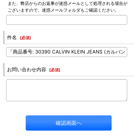
また、弊店からのお返事が迷惑メールとして処理される場合が
ございますので、迷惑メールフォルダもご確認ください。
件名
[
必須
]
お問い合わせ内容
[
必須
]
確認画面へ