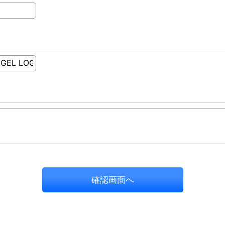
確認画面へ