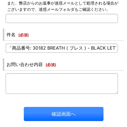
また、弊店からのお返事が迷惑メールとして処理される場合が
ございますので、迷惑メールフォルダもご確認ください。
件名
[
必須
]
お問い合わせ内容
[
必須
]
確認画面へ