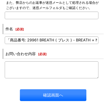
また、弊店からのお返事が迷惑メールとして処理される場合が
ございますので、迷惑メールフォルダもご確認ください。
件名
[
必須
]
お問い合わせ内容
[
必須
]
確認画面へ