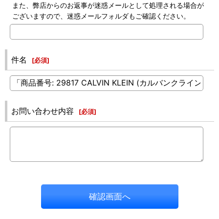
また、弊店からのお返事が迷惑メールとして処理される場合が
ございますので、迷惑メールフォルダもご確認ください。
件名
[
必須
]
お問い合わせ内容
[
必須
]
確認画面へ