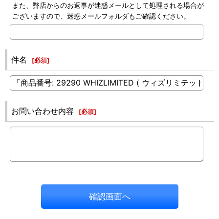
また、弊店からのお返事が迷惑メールとして処理される場合が
ございますので、迷惑メールフォルダもご確認ください。
件名
[
必須
]
お問い合わせ内容
[
必須
]
確認画面へ