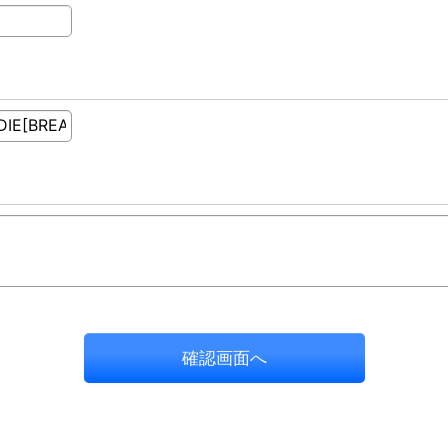
確認画面へ