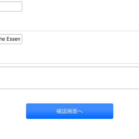
確認画面へ