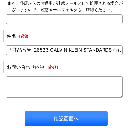
また、弊店からのお返事が迷惑メールとして処理される場合が
ございますので、迷惑メールフォルダもご確認ください。
件名
[
必須
]
お問い合わせ内容
[
必須
]
確認画面へ