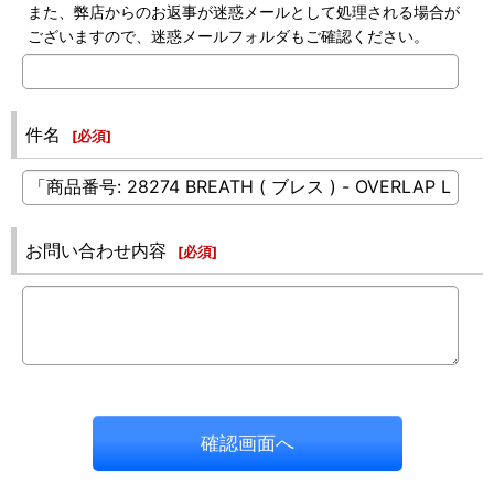
また、弊店からのお返事が迷惑メールとして処理される場合が
ございますので、迷惑メールフォルダもご確認ください。
件名
[
必須
]
お問い合わせ内容
[
必須
]
確認画面へ