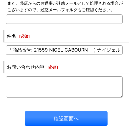
また、弊店からのお返事が迷惑メールとして処理される場合が
ございますので、迷惑メールフォルダもご確認ください。
件名
[
必須
]
お問い合わせ内容
[
必須
]
確認画面へ