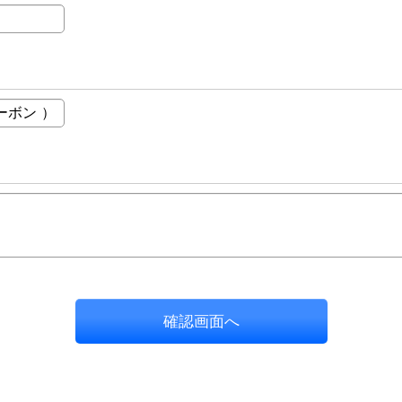
確認画面へ