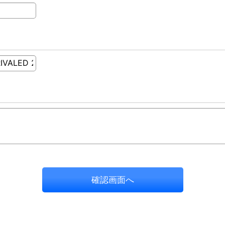
確認画面へ