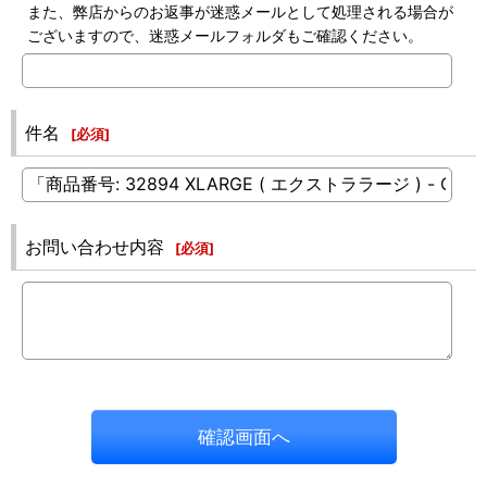
また、弊店からのお返事が迷惑メールとして処理される場合が
ございますので、迷惑メールフォルダもご確認ください。
件名
[
必須
]
お問い合わせ内容
[
必須
]
確認画面へ