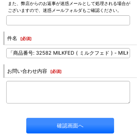
また、弊店からのお返事が迷惑メールとして処理される場合が
ございますので、迷惑メールフォルダもご確認ください。
件名
[
必須
]
お問い合わせ内容
[
必須
]
確認画面へ